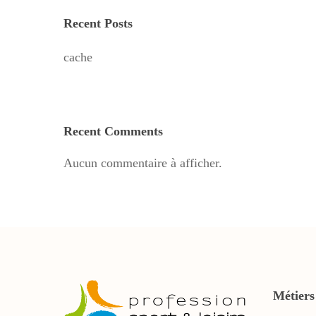
Recent Posts
cache
Recent Comments
Aucun commentaire à afficher.
Métiers