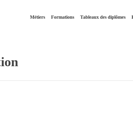
Métiers
Formations
Tableaux des diplômes
tion