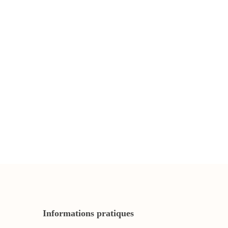
Informations pratiques