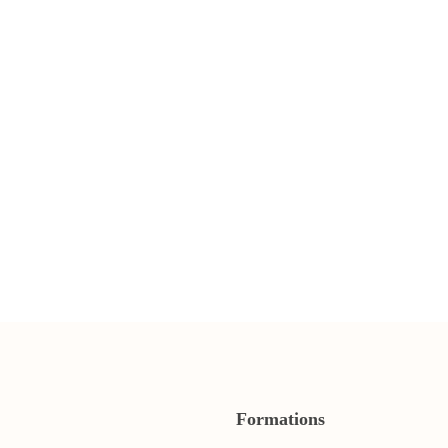
Formations