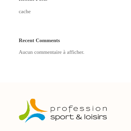
cache
Recent Comments
Aucun commentaire à afficher.