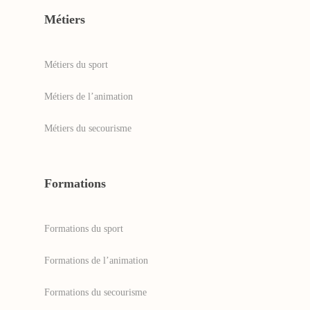
Métiers
Métiers du sport
Métiers de l’animation
Métiers du secourisme
Formations
Formations du sport
Formations de l’animation
Formations du secourisme