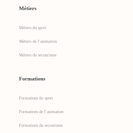
Métiers
Métiers du sport
Métiers de l’animation
Métiers du secourisme
Formations
Formations du sport
Formations de l’animation
Formations du secourisme