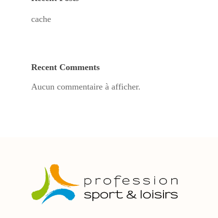
cache
Recent Comments
Aucun commentaire à afficher.